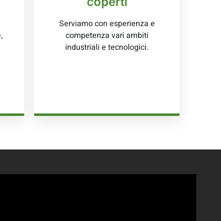
coperti
Serviamo con esperienza e
,
competenza vari ambiti
industriali e tecnologici.