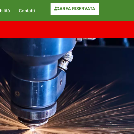
AREA RISERVATA
bilità
Contatti