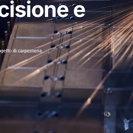
cisione e
getto di carpenteria.