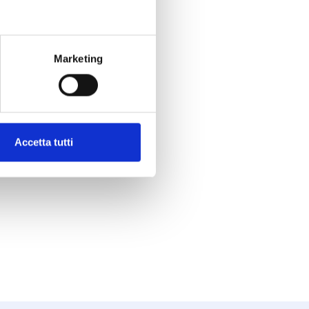
Marketing
Accetta tutti